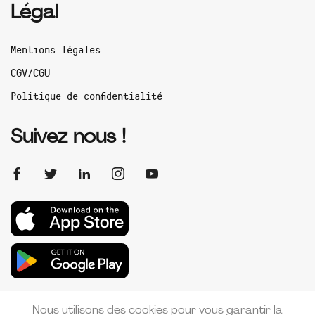
Légal
Mentions légales
CGV/CGU
Politique de confidentialité
Suivez nous !
Nous utilisons des cookies pour vous garantir la