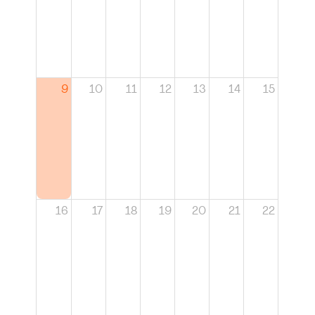
9
10
11
12
13
14
15
16
17
18
19
20
21
22