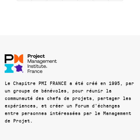
Le Chapitre PMI FRANCE a été créé en 1995, par
un groupe de bénévoles, pour réunir la
communauté des chefs de projets, partager les
expériences, et créer un Forum d'échanges
entre personnes intéressées par le Management
de Projet.