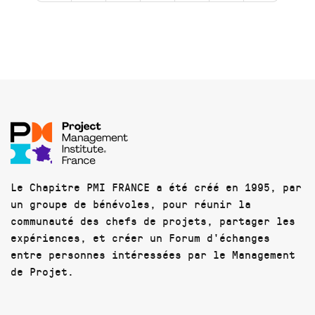
Le Chapitre PMI FRANCE a été créé en 1995, par
un groupe de bénévoles, pour réunir la
communauté des chefs de projets, partager les
expériences, et créer un Forum d'échanges
entre personnes intéressées par le Management
de Projet.