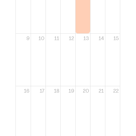
9
10
11
12
13
14
15
16
17
18
19
20
21
22