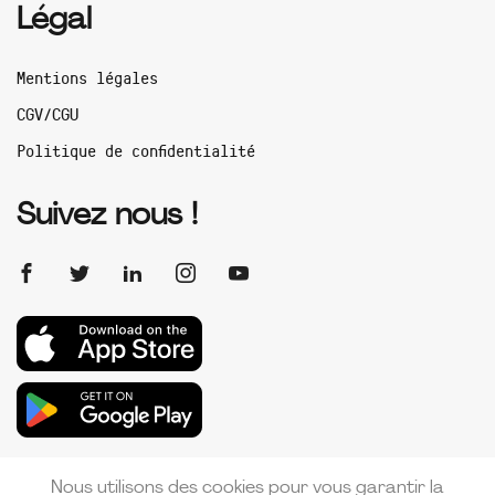
Légal
Mentions légales
CGV/CGU
Politique de confidentialité
Suivez nous !
Nous utilisons des cookies pour vous garantir la