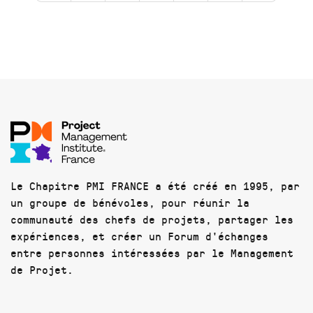
Le Chapitre PMI FRANCE a été créé en 1995, par
un groupe de bénévoles, pour réunir la
communauté des chefs de projets, partager les
expériences, et créer un Forum d'échanges
entre personnes intéressées par le Management
de Projet.