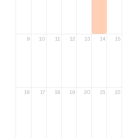
9
10
11
12
13
14
15
16
17
18
19
20
21
22