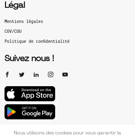
Légal
Mentions légales
CGV/CGU
Politique de confidentialité
Suivez nous !
Nous utilisons des cookies pour vous garantir la