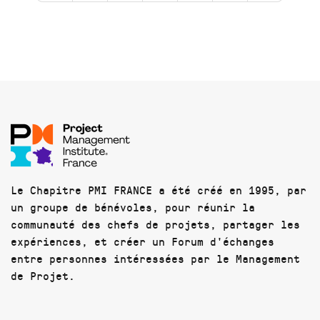
Le Chapitre PMI FRANCE a été créé en 1995, par
un groupe de bénévoles, pour réunir la
communauté des chefs de projets, partager les
expériences, et créer un Forum d'échanges
entre personnes intéressées par le Management
de Projet.