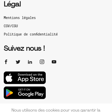
Légal
Mentions légales
CGV/CGU
Politique de confidentialité
Suivez nous !
Nous utilisons des cookies pour vous garantir la