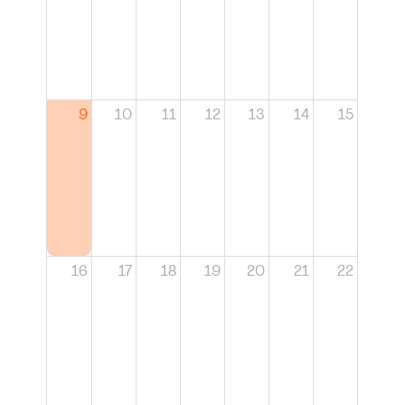
9
10
11
12
13
14
15
16
17
18
19
20
21
22