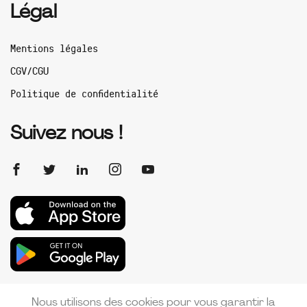
Légal
Mentions légales
CGV/CGU
Politique de confidentialité
Suivez nous !
Nous utilisons des cookies pour vous garantir la