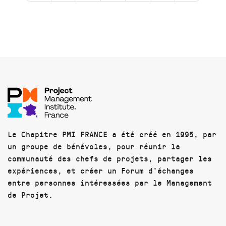
Le Chapitre PMI FRANCE a été créé en 1995, par
un groupe de bénévoles, pour réunir la
communauté des chefs de projets, partager les
expériences, et créer un Forum d'échanges
entre personnes intéressées par le Management
de Projet.