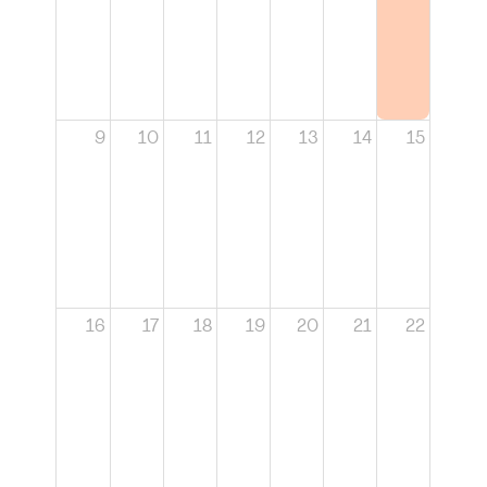
9
10
11
12
13
14
15
16
17
18
19
20
21
22