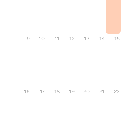
9
10
11
12
13
14
15
16
17
18
19
20
21
22