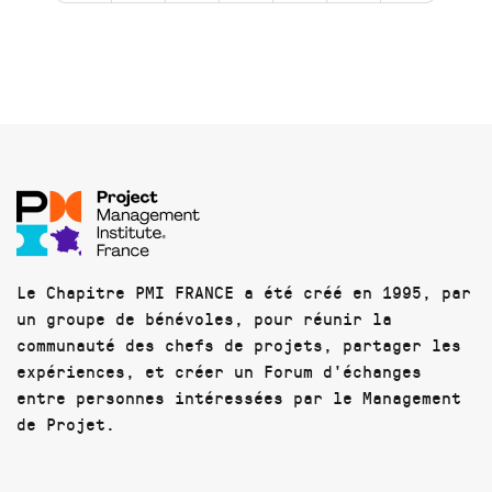
Le Chapitre PMI FRANCE a été créé en 1995, par
un groupe de bénévoles, pour réunir la
communauté des chefs de projets, partager les
expériences, et créer un Forum d'échanges
entre personnes intéressées par le Management
de Projet.