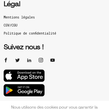
Légal
Mentions légales
CGV/CGU
Politique de confidentialité
Suivez nous !
Nous utilisons des cookies pour vous garantir la