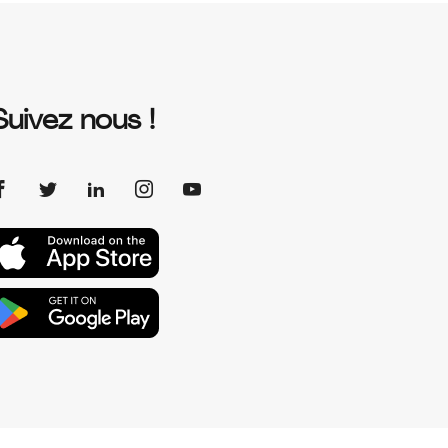
Suivez nous !