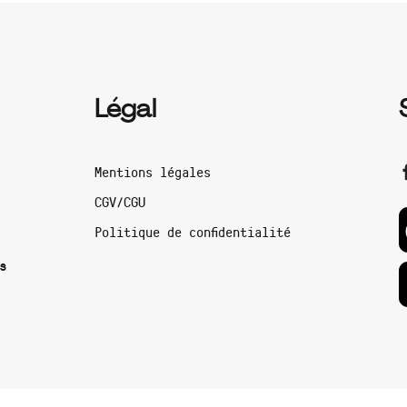
Légal
Mentions légales
CGV/CGU
Politique de confidentialité
s