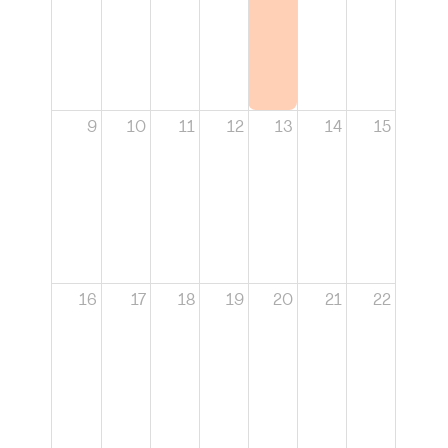
9
10
11
12
13
14
15
16
17
18
19
20
21
22