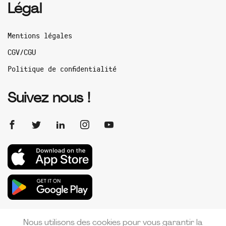
Légal
Mentions légales
CGV/CGU
Politique de confidentialité
Suivez nous !
Nous utilisons des cookies pour vous garantir la