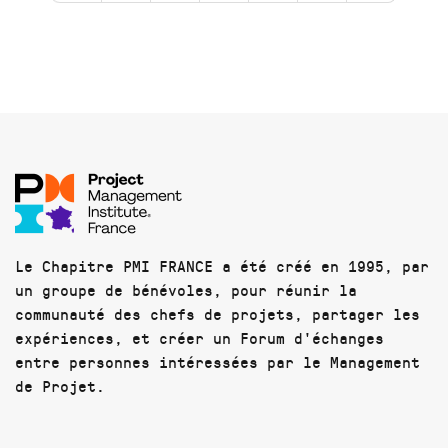
Le Chapitre PMI FRANCE a été créé en 1995, par
un groupe de bénévoles, pour réunir la
communauté des chefs de projets, partager les
expériences, et créer un Forum d'échanges
entre personnes intéressées par le Management
de Projet.