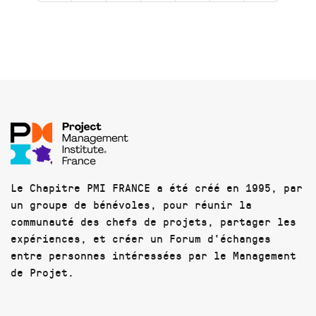
Le Chapitre PMI FRANCE a été créé en 1995, par
un groupe de bénévoles, pour réunir la
communauté des chefs de projets, partager les
expériences, et créer un Forum d'échanges
entre personnes intéressées par le Management
de Projet.