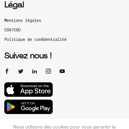
Légal
Mentions légales
CGV/CGU
Politique de confidentialité
Suivez nous !
Nous utilisons des cookies pour vous garantir la