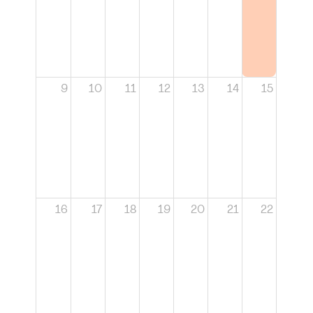
9
10
11
12
13
14
15
16
17
18
19
20
21
22