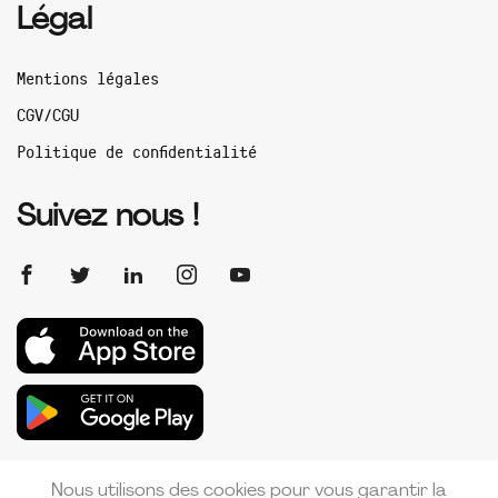
Légal
Mentions légales
CGV/CGU
Politique de confidentialité
Suivez nous !
Nous utilisons des cookies pour vous garantir la