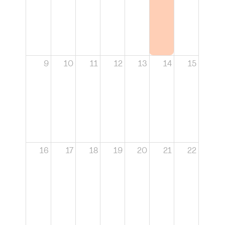
9
10
11
12
13
14
15
16
17
18
19
20
21
22