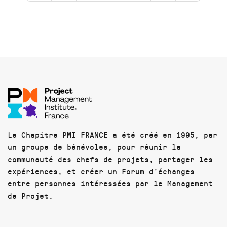
Le Chapitre PMI FRANCE a été créé en 1995, par
un groupe de bénévoles, pour réunir la
communauté des chefs de projets, partager les
expériences, et créer un Forum d'échanges
entre personnes intéressées par le Management
de Projet.