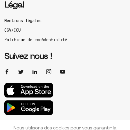
Légal
Mentions légales
CGV/CGU
Politique de confidentialité
Suivez nous !
Nous utilisons des cookies pour vous garantir la