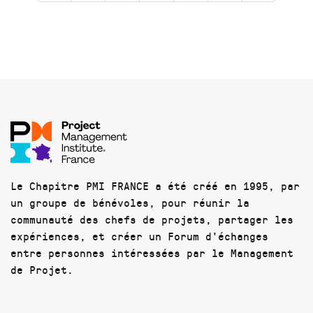
Le Chapitre PMI FRANCE a été créé en 1995, par
un groupe de bénévoles, pour réunir la
communauté des chefs de projets, partager les
expériences, et créer un Forum d'échanges
entre personnes intéressées par le Management
de Projet.