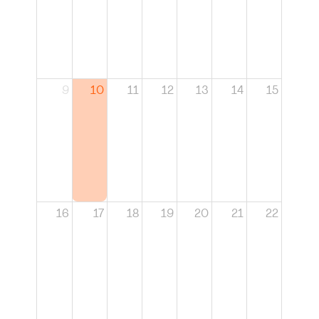
9
10
11
12
13
14
15
16
17
18
19
20
21
22