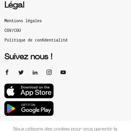
Légal
Mentions légales
CGV/CGU
Politique de confidentialité
Suivez nous !
Nous utilisons des cookies pour vous garantir la