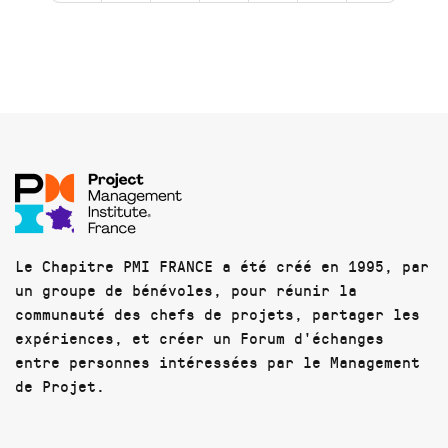
Le Chapitre PMI FRANCE a été créé en 1995, par
un groupe de bénévoles, pour réunir la
communauté des chefs de projets, partager les
expériences, et créer un Forum d'échanges
entre personnes intéressées par le Management
de Projet.