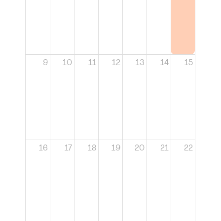
9
10
11
12
13
14
15
16
17
18
19
20
21
22