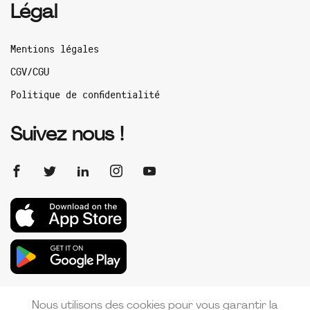
Légal
Mentions légales
CGV/CGU
Politique de confidentialité
Suivez nous !
Nous utilisons des cookies pour vous garantir la