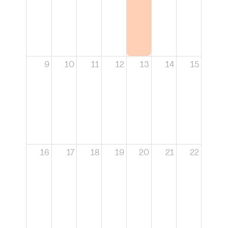
9
10
11
12
13
14
15
16
17
18
19
20
21
22