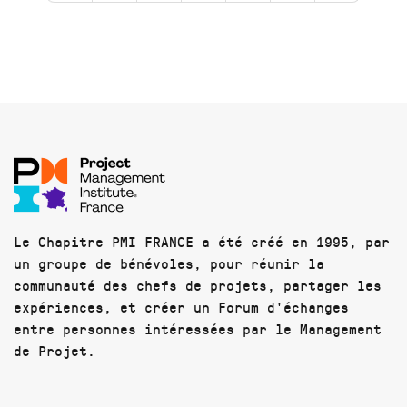
Le Chapitre PMI FRANCE a été créé en 1995, par
un groupe de bénévoles, pour réunir la
communauté des chefs de projets, partager les
expériences, et créer un Forum d'échanges
entre personnes intéressées par le Management
de Projet.