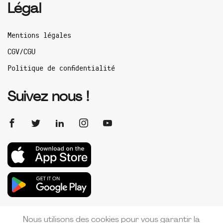
Légal
Mentions légales
CGV/CGU
Politique de confidentialité
Suivez nous !
Nous utilisons des cookies pour vous garantir la