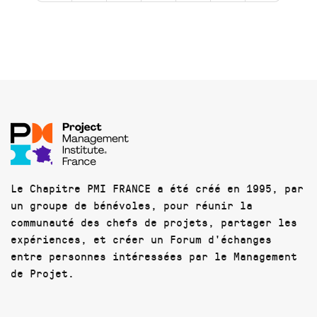
Le Chapitre PMI FRANCE a été créé en 1995, par
un groupe de bénévoles, pour réunir la
communauté des chefs de projets, partager les
expériences, et créer un Forum d'échanges
entre personnes intéressées par le Management
de Projet.