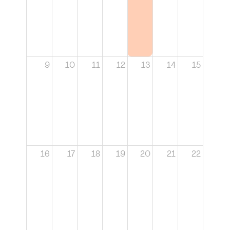
9
10
11
12
13
14
15
16
17
18
19
20
21
22