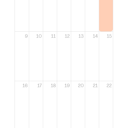
9
10
11
12
13
14
15
16
17
18
19
20
21
22