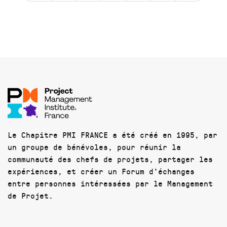
Le Chapitre PMI FRANCE a été créé en 1995, par
un groupe de bénévoles, pour réunir la
communauté des chefs de projets, partager les
expériences, et créer un Forum d'échanges
entre personnes intéressées par le Management
de Projet.