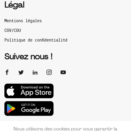
Légal
Mentions légales
CGV/CGU
Politique de confidentialité
Suivez nous !
Nous utilisons des cookies pour vous garantir la