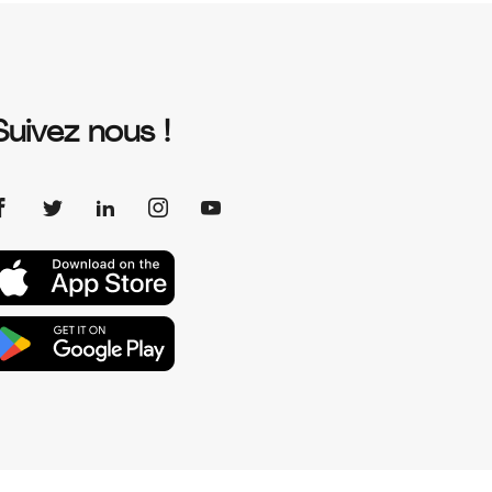
Suivez nous !