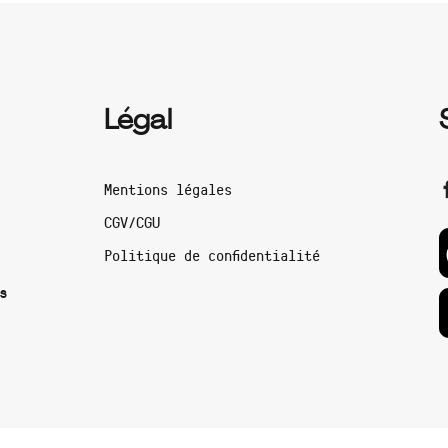
Légal
Mentions légales
CGV/CGU
Politique de confidentialité
s