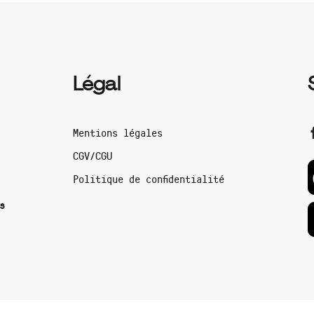
Légal
Mentions légales
CGV/CGU
Politique de confidentialité
s