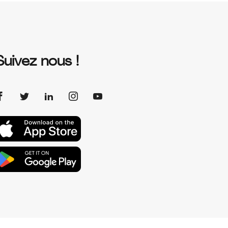
Suivez nous !