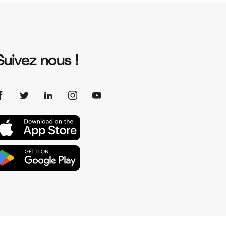
Suivez nous !