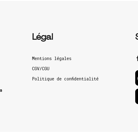
Légal
Mentions légales
CGV/CGU
Politique de confidentialité
s