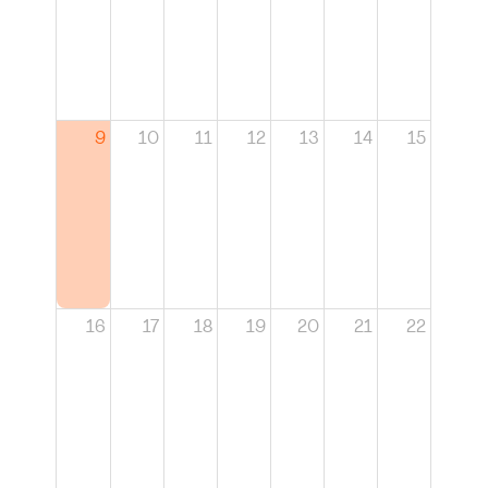
9
10
11
12
13
14
15
16
17
18
19
20
21
22