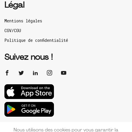
Légal
Mentions légales
CGV/CGU
Politique de confidentialité
Suivez nous !
Nous utilisons des cookies pour vous garantir la