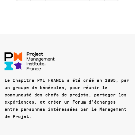
Le Chapitre PMI FRANCE a été créé en 1995, par
un groupe de bénévoles, pour réunir la
communauté des chefs de projets, partager les
expériences, et créer un Forum d'échanges
entre personnes intéressées par le Management
de Projet.