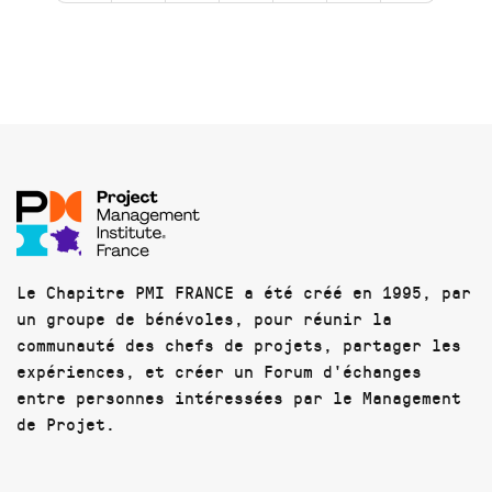
Le Chapitre PMI FRANCE a été créé en 1995, par
un groupe de bénévoles, pour réunir la
communauté des chefs de projets, partager les
expériences, et créer un Forum d'échanges
entre personnes intéressées par le Management
de Projet.