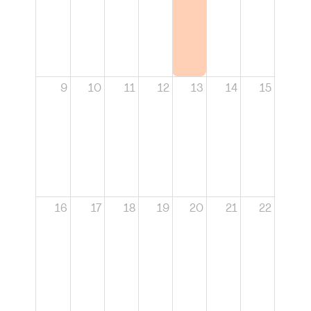
9
10
11
12
13
14
15
16
17
18
19
20
21
22