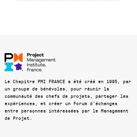
Le Chapitre PMI FRANCE a été créé en 1995, par
un groupe de bénévoles, pour réunir la
communauté des chefs de projets, partager les
expériences, et créer un Forum d'échanges
entre personnes intéressées par le Management
de Projet.