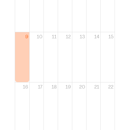
9
10
11
12
13
14
15
16
17
18
19
20
21
22