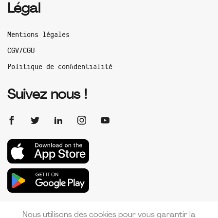
Légal
Mentions légales
CGV/CGU
Politique de confidentialité
Suivez nous !
Nous utilisons des cookies pour vous garantir la