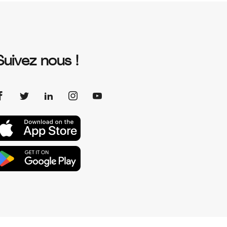
Suivez nous !