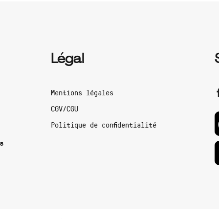
Légal
Mentions légales
CGV/CGU
Politique de confidentialité
s