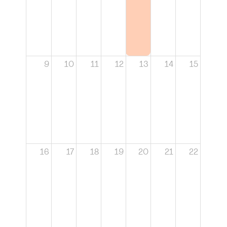
9
10
11
12
13
14
15
16
17
18
19
20
21
22