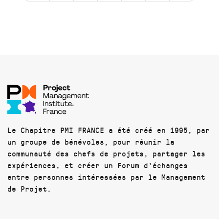
Le Chapitre PMI FRANCE a été créé en 1995, par
un groupe de bénévoles, pour réunir la
communauté des chefs de projets, partager les
expériences, et créer un Forum d'échanges
entre personnes intéressées par le Management
de Projet.