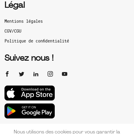
Légal
Mentions légales
CGV/CGU
Politique de confidentialité
Suivez nous !
Nous utilisons des cookies pour vous garantir la