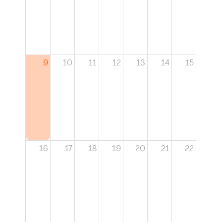
9
10
11
12
13
14
15
16
17
18
19
20
21
22