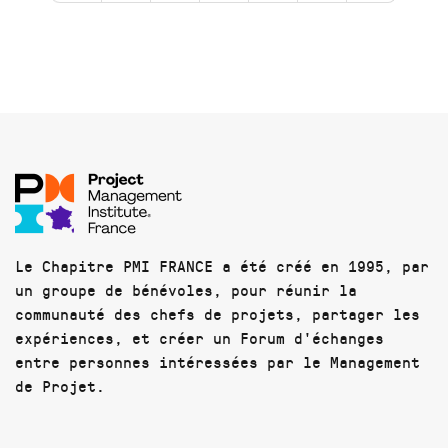
Le Chapitre PMI FRANCE a été créé en 1995, par
un groupe de bénévoles, pour réunir la
communauté des chefs de projets, partager les
expériences, et créer un Forum d'échanges
entre personnes intéressées par le Management
de Projet.