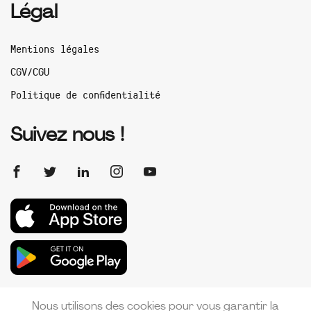
Légal
Mentions légales
CGV/CGU
Politique de confidentialité
Suivez nous !
Nous utilisons des cookies pour vous garantir la