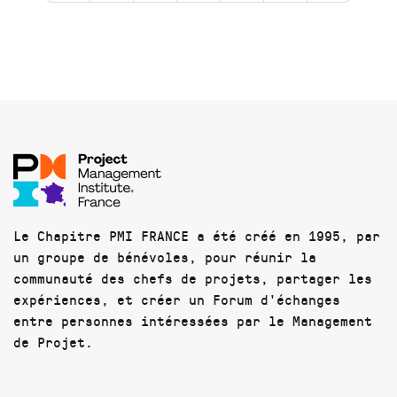
Le Chapitre PMI FRANCE a été créé en 1995, par
un groupe de bénévoles, pour réunir la
communauté des chefs de projets, partager les
expériences, et créer un Forum d'échanges
entre personnes intéressées par le Management
de Projet.