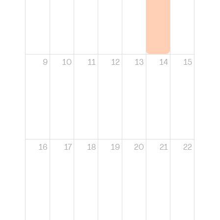
9
10
11
12
13
14
15
16
17
18
19
20
21
22