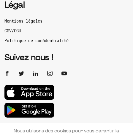
Légal
Mentions légales
CGV/CGU
Politique de confidentialité
Suivez nous !
Nous utilisons des cookies pour vous garantir la