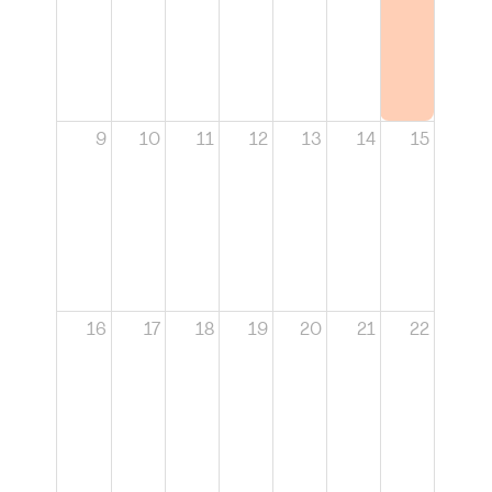
9
10
11
12
13
14
15
16
17
18
19
20
21
22