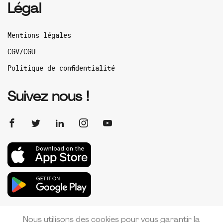
Légal
Mentions légales
CGV/CGU
Politique de confidentialité
Suivez nous !
Nous utilisons des cookies pour vous garantir la