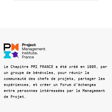
Le Chapitre PMI FRANCE a été créé en 1995, par
un groupe de bénévoles, pour réunir la
communauté des chefs de projets, partager les
expériences, et créer un Forum d'échanges
entre personnes intéressées par le Management
de Projet.