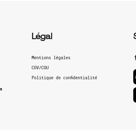
Légal
Mentions légales
CGV/CGU
Politique de confidentialité
s