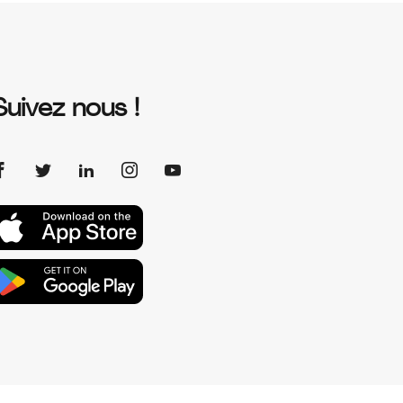
Suivez nous !