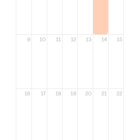
9
10
11
12
13
14
15
16
17
18
19
20
21
22