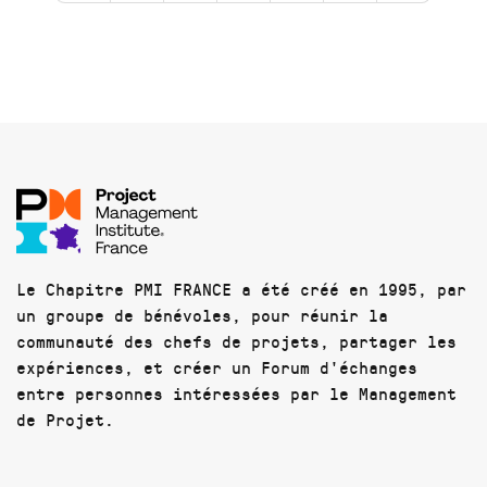
Le Chapitre PMI FRANCE a été créé en 1995, par
un groupe de bénévoles, pour réunir la
communauté des chefs de projets, partager les
expériences, et créer un Forum d'échanges
entre personnes intéressées par le Management
de Projet.