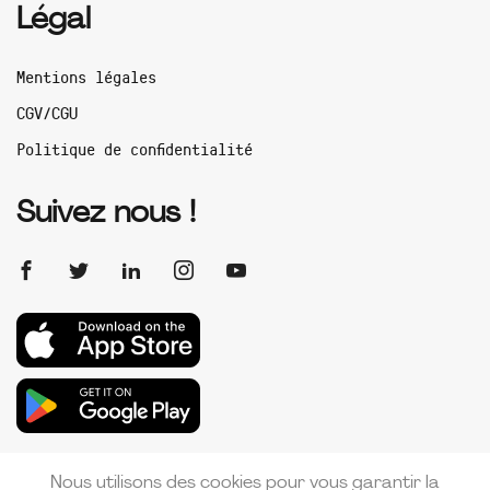
Légal
Mentions légales
CGV/CGU
Politique de confidentialité
Suivez nous !
Nous utilisons des cookies pour vous garantir la