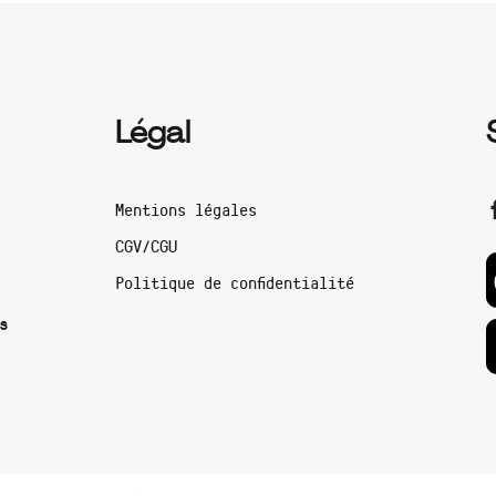
Légal
Mentions légales
CGV/CGU
Politique de confidentialité
s