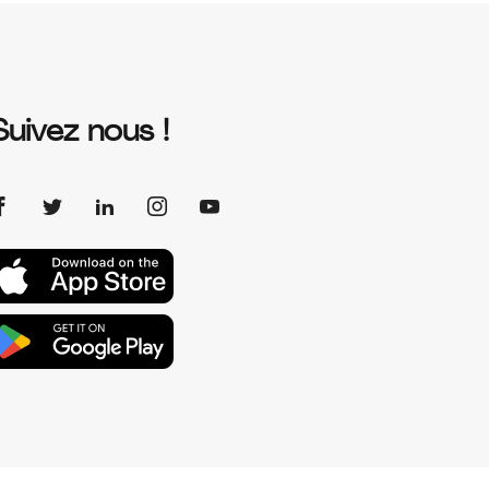
Suivez nous !