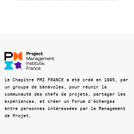
Le Chapitre PMI FRANCE a été créé en 1995, par
un groupe de bénévoles, pour réunir la
communauté des chefs de projets, partager les
expériences, et créer un Forum d'échanges
entre personnes intéressées par le Management
de Projet.