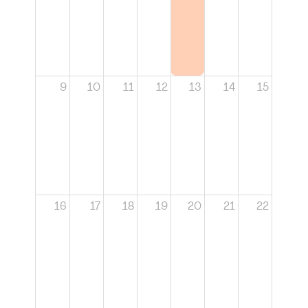
9
10
11
12
13
14
15
16
17
18
19
20
21
22