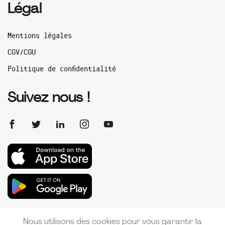
Légal
Mentions légales
CGV/CGU
Politique de confidentialité
Suivez nous !
Nous utilisons des cookies pour vous garantir la