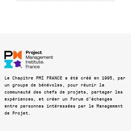
Le Chapitre PMI FRANCE a été créé en 1995, par
un groupe de bénévoles, pour réunir la
communauté des chefs de projets, partager les
expériences, et créer un Forum d'échanges
entre personnes intéressées par le Management
de Projet.