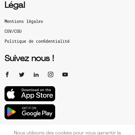
Légal
Mentions légales
CGV/CGU
Politique de confidentialité
Suivez nous !
Nous utilisons des cookies pour vous garantir la