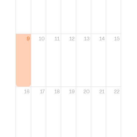
9
10
11
12
13
14
15
16
17
18
19
20
21
22