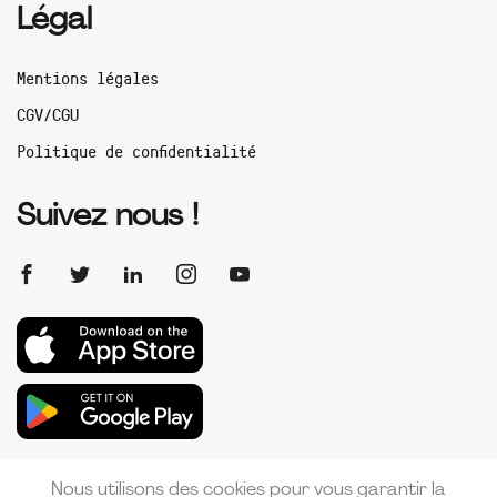
Légal
Mentions légales
CGV/CGU
Politique de confidentialité
Suivez nous !
Nous utilisons des cookies pour vous garantir la