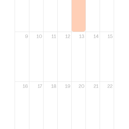
9
10
11
12
13
14
15
16
17
18
19
20
21
22