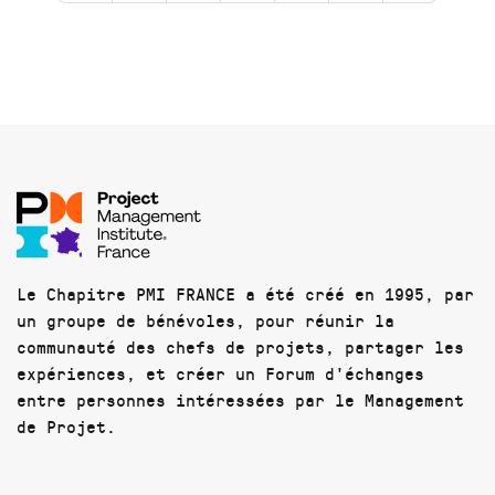
Le Chapitre PMI FRANCE a été créé en 1995, par
un groupe de bénévoles, pour réunir la
communauté des chefs de projets, partager les
expériences, et créer un Forum d'échanges
entre personnes intéressées par le Management
de Projet.