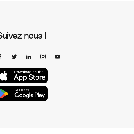
Suivez nous !