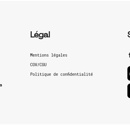
Légal
Mentions légales
CGV/CGU
Politique de confidentialité
s