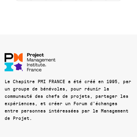
Le Chapitre PMI FRANCE a été créé en 1995, par
un groupe de bénévoles, pour réunir la
communauté des chefs de projets, partager les
expériences, et créer un Forum d'échanges
entre personnes intéressées par le Management
de Projet.