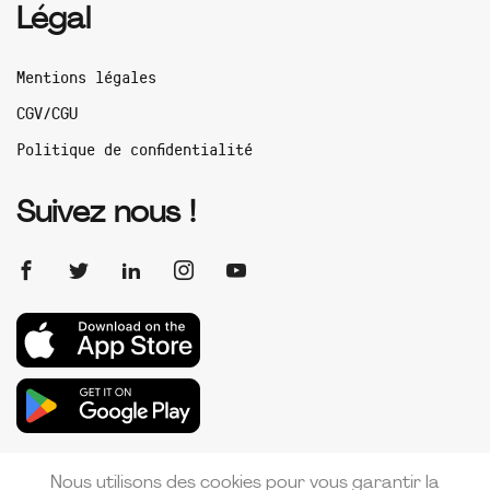
Légal
Mentions légales
CGV/CGU
Politique de confidentialité
Suivez nous !
Nous utilisons des cookies pour vous garantir la