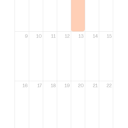
9
10
11
12
13
14
15
16
17
18
19
20
21
22