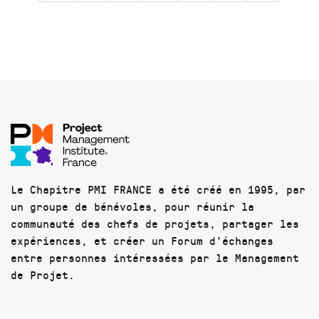
Le Chapitre PMI FRANCE a été créé en 1995, par
un groupe de bénévoles, pour réunir la
communauté des chefs de projets, partager les
expériences, et créer un Forum d'échanges
entre personnes intéressées par le Management
de Projet.