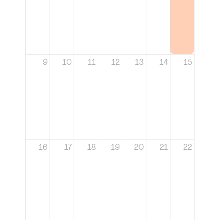
9
10
11
12
13
14
15
16
17
18
19
20
21
22