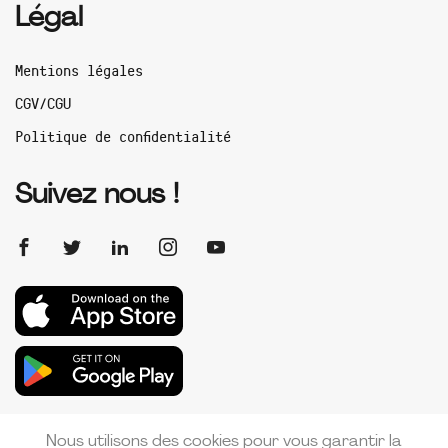
Légal
Mentions légales
CGV/CGU
Politique de confidentialité
Suivez nous !
Nous utilisons des cookies pour vous garantir la