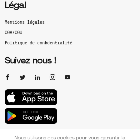
Légal
Mentions légales
CGV/CGU
Politique de confidentialité
Suivez nous !
Nous utilisons des cookies pour vous garantir la