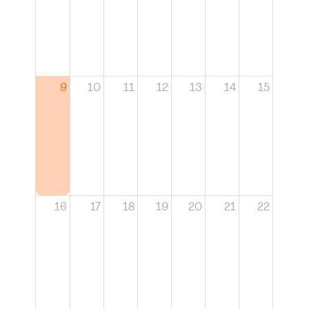
9
10
11
12
13
14
15
16
17
18
19
20
21
22