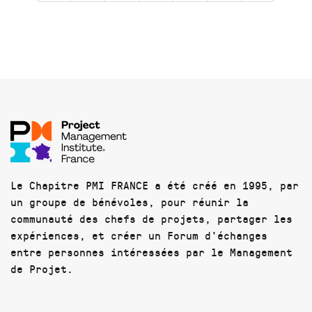
Le Chapitre PMI FRANCE a été créé en 1995, par
un groupe de bénévoles, pour réunir la
communauté des chefs de projets, partager les
expériences, et créer un Forum d'échanges
entre personnes intéressées par le Management
de Projet.