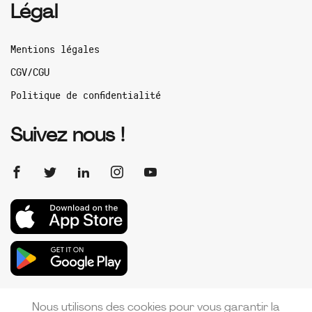
Légal
Mentions légales
CGV/CGU
Politique de confidentialité
Suivez nous !
Nous utilisons des cookies pour vous garantir la