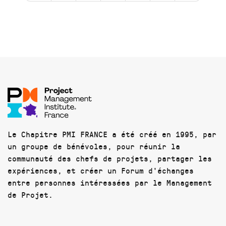
Le Chapitre PMI FRANCE a été créé en 1995, par
un groupe de bénévoles, pour réunir la
communauté des chefs de projets, partager les
expériences, et créer un Forum d'échanges
entre personnes intéressées par le Management
de Projet.