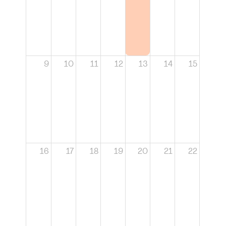
9
10
11
12
13
14
15
16
17
18
19
20
21
22