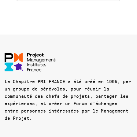
Le Chapitre PMI FRANCE a été créé en 1995, par
un groupe de bénévoles, pour réunir la
communauté des chefs de projets, partager les
expériences, et créer un Forum d'échanges
entre personnes intéressées par le Management
de Projet.