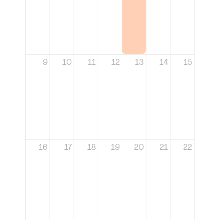
9
10
11
12
13
14
15
16
17
18
19
20
21
22