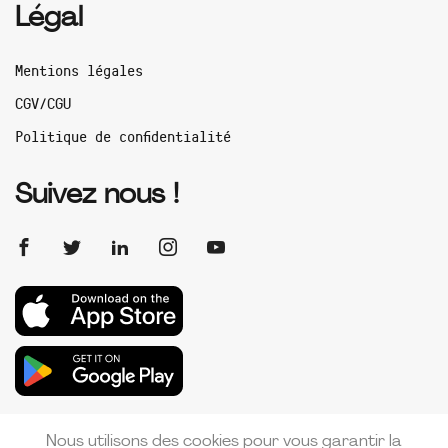
Légal
Mentions légales
CGV/CGU
Politique de confidentialité
Suivez nous !
Nous utilisons des cookies pour vous garantir la