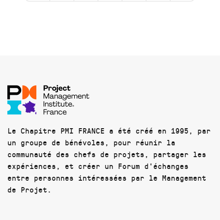
Le Chapitre PMI FRANCE a été créé en 1995, par
un groupe de bénévoles, pour réunir la
communauté des chefs de projets, partager les
expériences, et créer un Forum d'échanges
entre personnes intéressées par le Management
de Projet.