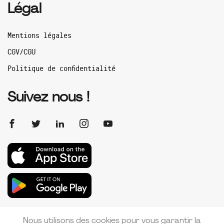
Légal
Mentions légales
CGV/CGU
Politique de confidentialité
Suivez nous !
Nous utilisons des cookies pour vous garantir la