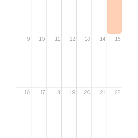
9
10
11
12
13
14
15
16
17
18
19
20
21
22