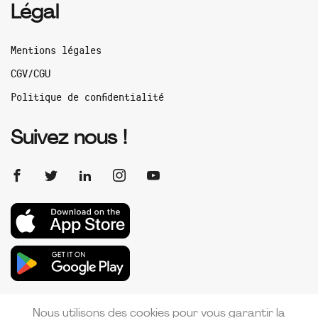
Légal
Mentions légales
CGV/CGU
Politique de confidentialité
Suivez nous !
Nous utilisons des cookies pour vous garantir la