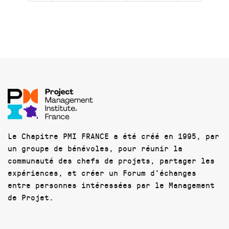
Le Chapitre PMI FRANCE a été créé en 1995, par
un groupe de bénévoles, pour réunir la
communauté des chefs de projets, partager les
expériences, et créer un Forum d'échanges
entre personnes intéressées par le Management
de Projet.