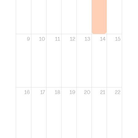
9
10
11
12
13
14
15
16
17
18
19
20
21
22