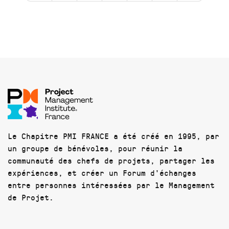
Le Chapitre PMI FRANCE a été créé en 1995, par
un groupe de bénévoles, pour réunir la
communauté des chefs de projets, partager les
expériences, et créer un Forum d'échanges
entre personnes intéressées par le Management
de Projet.