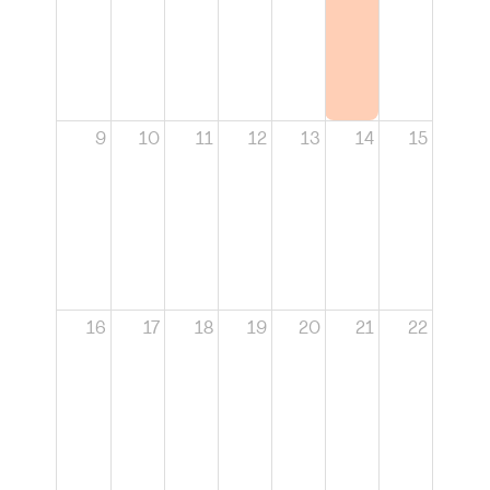
9
10
11
12
13
14
15
16
17
18
19
20
21
22