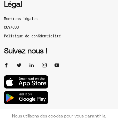
Légal
Mentions légales
CGV/CGU
Politique de confidentialité
Suivez nous !
Nous utilisons des cookies pour vous garantir la