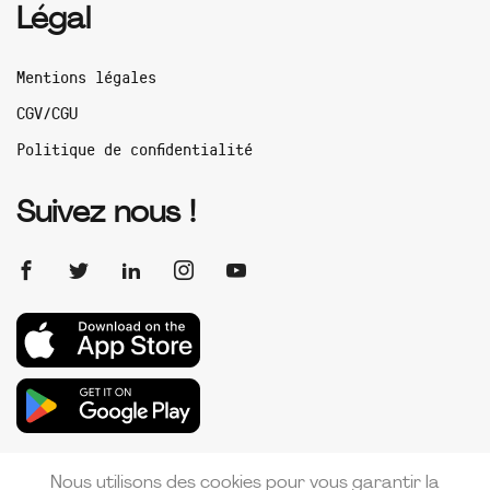
Légal
Mentions légales
CGV/CGU
Politique de confidentialité
Suivez nous !
Nous utilisons des cookies pour vous garantir la