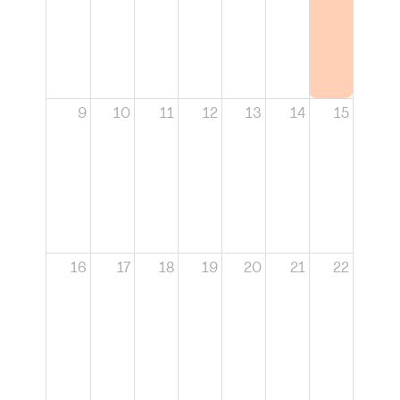
9
10
11
12
13
14
15
16
17
18
19
20
21
22