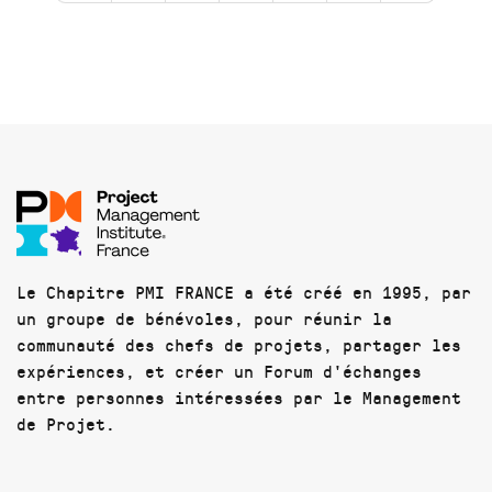
Le Chapitre PMI FRANCE a été créé en 1995, par
un groupe de bénévoles, pour réunir la
communauté des chefs de projets, partager les
expériences, et créer un Forum d'échanges
entre personnes intéressées par le Management
de Projet.