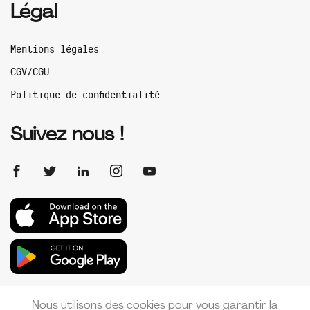
Légal
Mentions légales
CGV/CGU
Politique de confidentialité
Suivez nous !
Nous utilisons des cookies pour vous garantir la