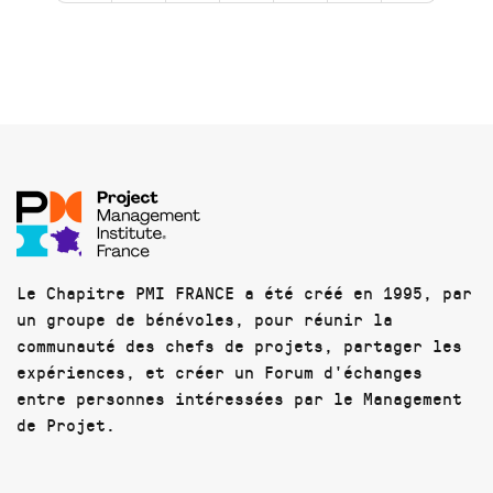
Le Chapitre PMI FRANCE a été créé en 1995, par
un groupe de bénévoles, pour réunir la
communauté des chefs de projets, partager les
expériences, et créer un Forum d'échanges
entre personnes intéressées par le Management
de Projet.