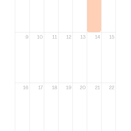
9
10
11
12
13
14
15
16
17
18
19
20
21
22