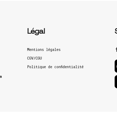
Légal
Mentions légales
CGV/CGU
Politique de confidentialité
s