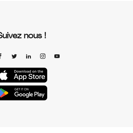
Suivez nous !