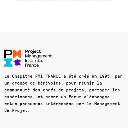
Le Chapitre PMI FRANCE a été créé en 1995, par
un groupe de bénévoles, pour réunir la
communauté des chefs de projets, partager les
expériences, et créer un Forum d'échanges
entre personnes intéressées par le Management
de Projet.