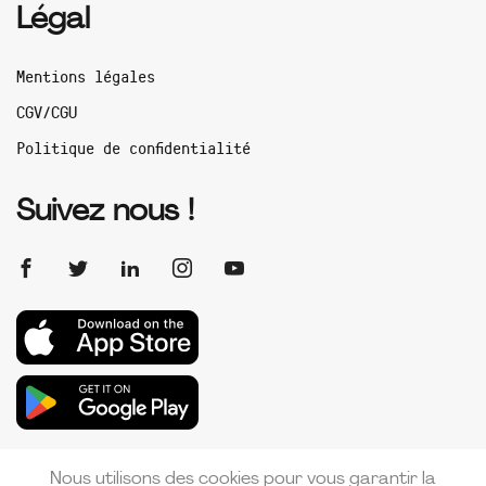
Légal
Mentions légales
CGV/CGU
Politique de confidentialité
Suivez nous !
Nous utilisons des cookies pour vous garantir la