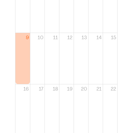
9
10
11
12
13
14
15
16
17
18
19
20
21
22