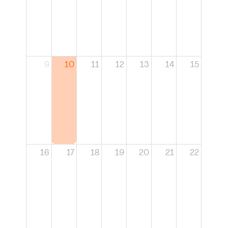
9
10
11
12
13
14
15
16
17
18
19
20
21
22