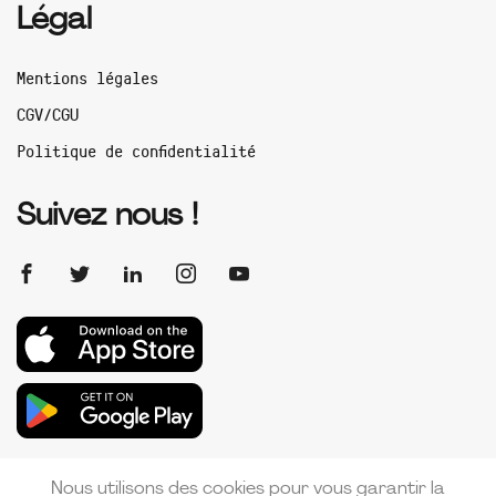
Légal
Mentions légales
CGV/CGU
Politique de confidentialité
Suivez nous !
Nous utilisons des cookies pour vous garantir la