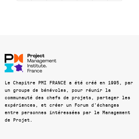
Le Chapitre PMI FRANCE a été créé en 1995, par
un groupe de bénévoles, pour réunir la
communauté des chefs de projets, partager les
expériences, et créer un Forum d'échanges
entre personnes intéressées par le Management
de Projet.