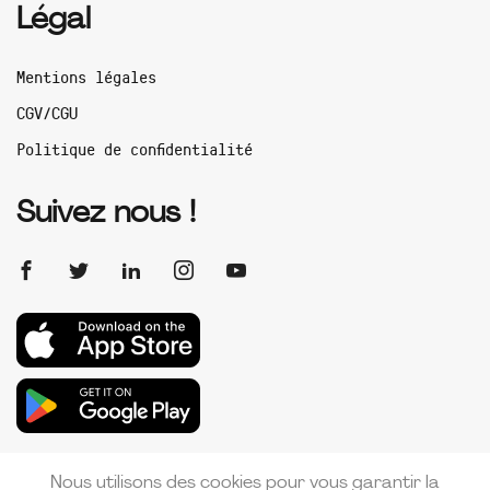
Légal
Mentions légales
CGV/CGU
Politique de confidentialité
Suivez nous !
Nous utilisons des cookies pour vous garantir la