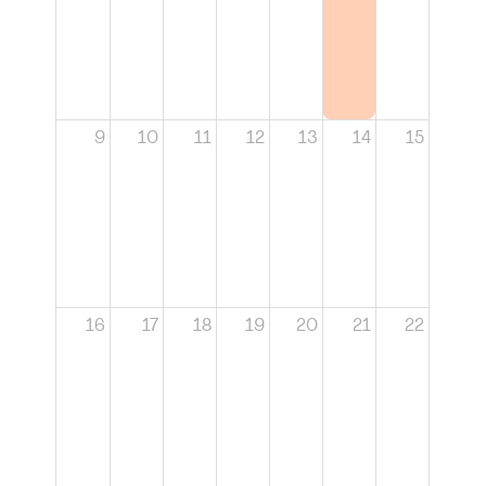
9
10
11
12
13
14
15
16
17
18
19
20
21
22