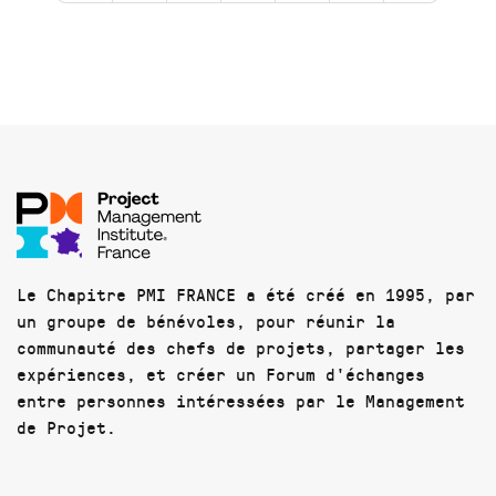
Le Chapitre PMI FRANCE a été créé en 1995, par
un groupe de bénévoles, pour réunir la
communauté des chefs de projets, partager les
expériences, et créer un Forum d'échanges
entre personnes intéressées par le Management
de Projet.