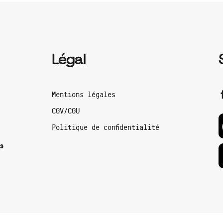
Légal
Mentions légales
CGV/CGU
Politique de confidentialité
s