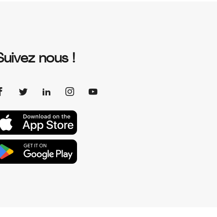
Suivez nous !