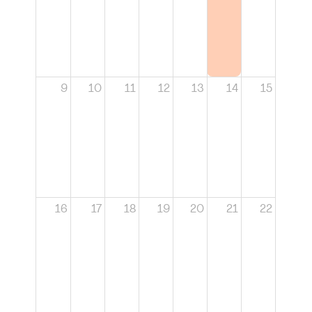
9
10
11
12
13
14
15
16
17
18
19
20
21
22