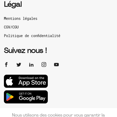
Légal
Mentions légales
CGV/CGU
Politique de confidentialité
Suivez nous !
Nous utilisons des cookies pour vous garantir la