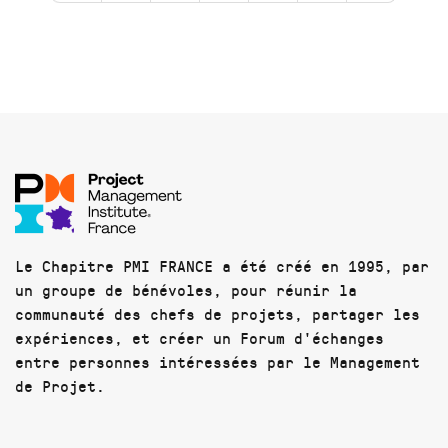
Le Chapitre PMI FRANCE a été créé en 1995, par
un groupe de bénévoles, pour réunir la
communauté des chefs de projets, partager les
expériences, et créer un Forum d'échanges
entre personnes intéressées par le Management
de Projet.