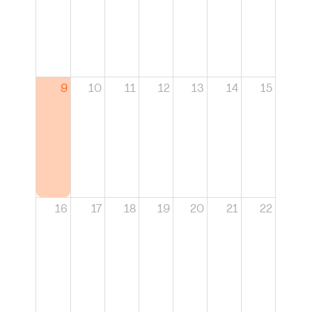
9
10
11
12
13
14
15
16
17
18
19
20
21
22