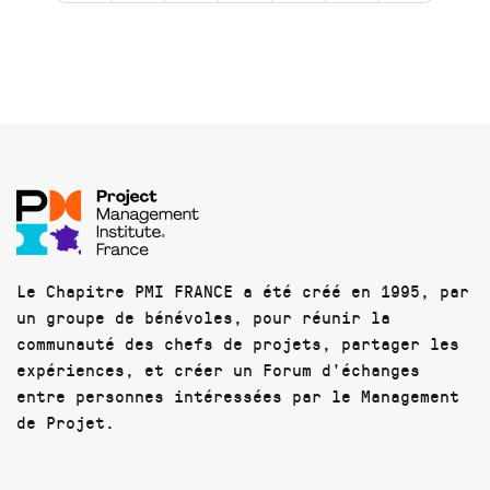
Le Chapitre PMI FRANCE a été créé en 1995, par
un groupe de bénévoles, pour réunir la
communauté des chefs de projets, partager les
expériences, et créer un Forum d'échanges
entre personnes intéressées par le Management
de Projet.