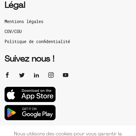
Légal
Mentions légales
CGV/CGU
Politique de confidentialité
Suivez nous !
Nous utilisons des cookies pour vous garantir la